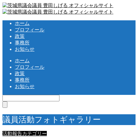
ホーム
プロフィール
政策
事務所
お知らせ
ホーム
プロフィール
政策
事務所
お知らせ
議員活動フォトギャラリー
活動報告カテゴリー