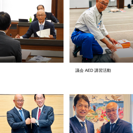
議会 AED 講習活動