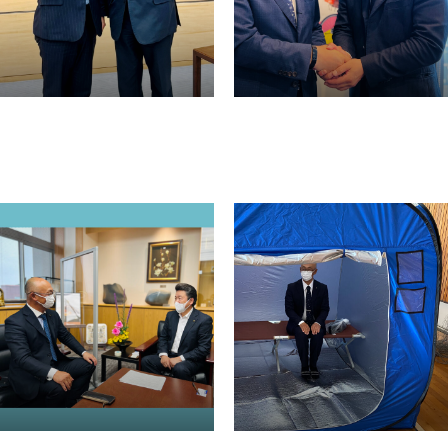
ホーム
プロフィール
政策
事務所