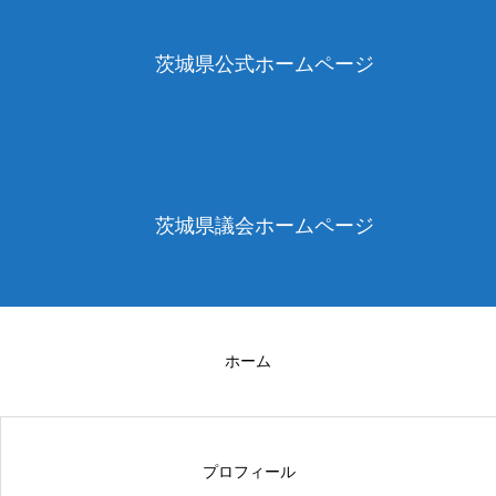
茨城県公式ホームページ
茨城県議会ホームページ
ホーム
プロフィール