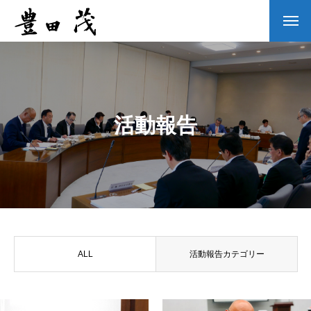
活動報告
ALL
活動報告カテゴリー