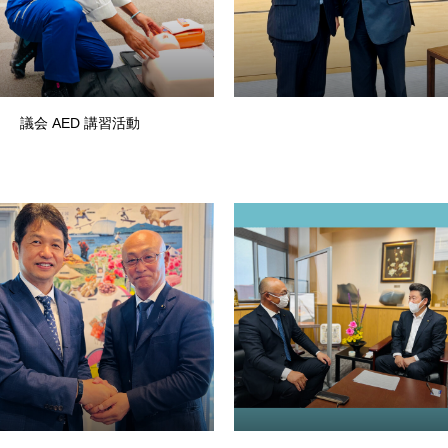
議会 AED 講習活動