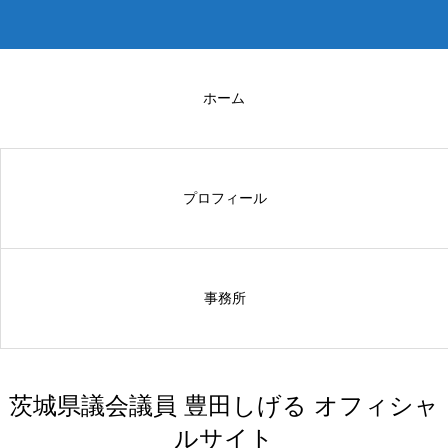
ホーム
プロフィール
事務所
茨城県議会議員 豊田しげる オフィシャ
ルサイト