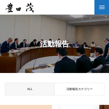
活動報告
ALL
活動報告カテゴリー