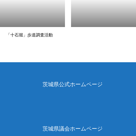
「十石堀」歩道調査活動
茨城県公式ホームページ
茨城県議会ホームページ