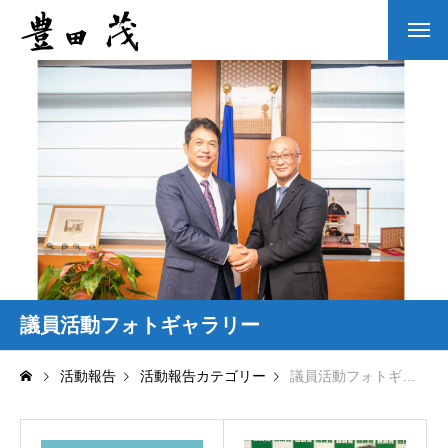
議員活動フォトギャラリー
活動報告
活動報告カテゴリー
議員活動フォトギャラリー