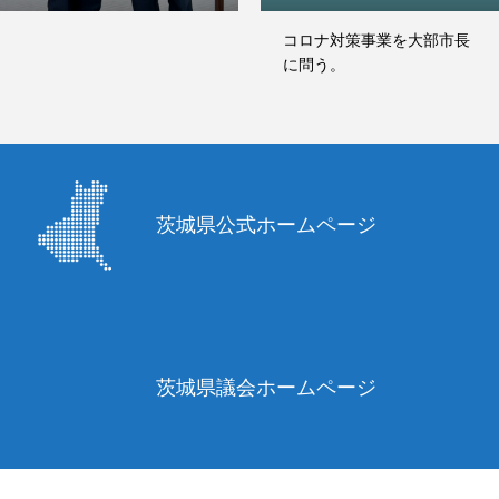
コロナ対策事業を大部市長
に問う。
茨城県公式ホームページ
茨城県議会ホームページ