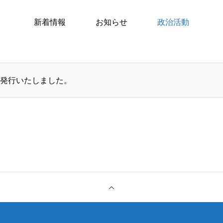
新着情報
お知らせ
政治活動
発行いたしました。