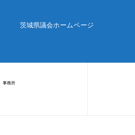
茨城県議会ホームページ
事務所