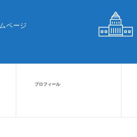
務所
お知らせ
ムページ
プロフィール